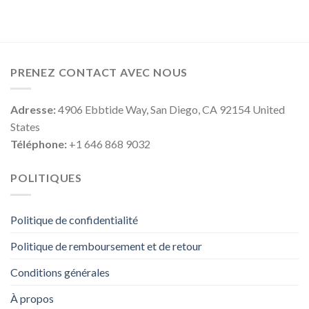
PRENEZ CONTACT AVEC NOUS
Adresse:
4906 Ebbtide Way, San Diego, CA 92154 United
States
Téléphone:
+1 646 868 9032
POLITIQUES
Politique de confidentialité
Politique de remboursement et de retour
Conditions générales
À propos