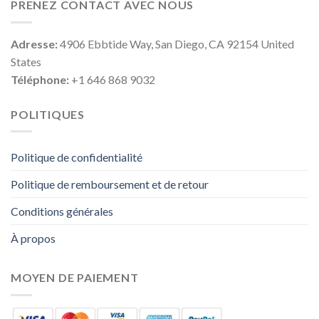
PRENEZ CONTACT AVEC NOUS
Adresse:
4906 Ebbtide Way, San Diego, CA 92154 United
States
Téléphone:
+1 646 868 9032
POLITIQUES
Politique de confidentialité
Politique de remboursement et de retour
Conditions générales
À propos
MOYEN DE PAIEMENT