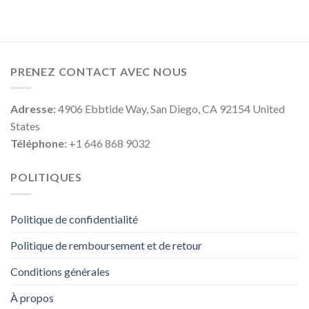
PRENEZ CONTACT AVEC NOUS
Adresse:
4906 Ebbtide Way, San Diego, CA 92154 United
States
Téléphone:
+1 646 868 9032
POLITIQUES
Politique de confidentialité
Politique de remboursement et de retour
Conditions générales
À propos