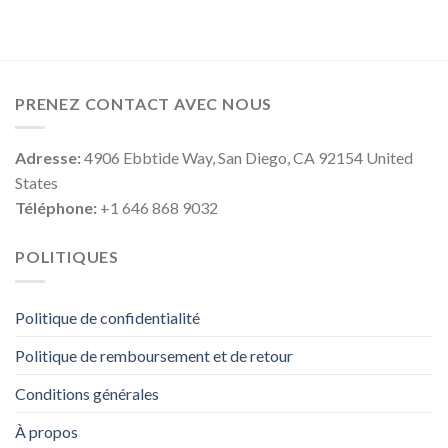
PRENEZ CONTACT AVEC NOUS
Adresse:
4906 Ebbtide Way, San Diego, CA 92154 United
States
Téléphone:
+1 646 868 9032
POLITIQUES
Politique de confidentialité
Politique de remboursement et de retour
Conditions générales
À propos