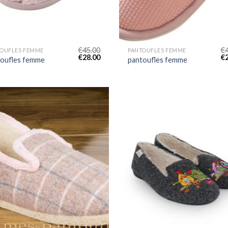
€
45.00
€
OUFLES FEMME
PANTOUFLES FEMME
€
28.00
€
toufles femme
pantoufles femme