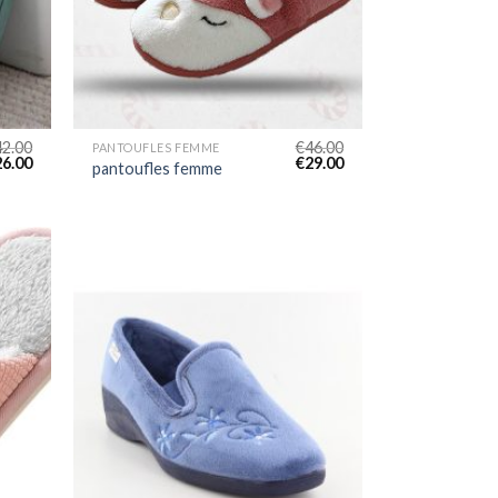
42.00
€
46.00
PANTOUFLES FEMME
26.00
€
29.00
pantoufles femme