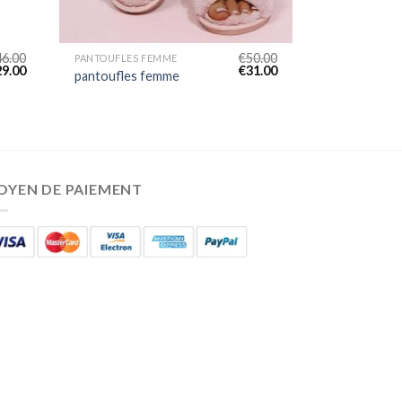
46.00
€
50.00
PANTOUFLES FEMME
29.00
€
31.00
pantoufles femme
OYEN DE PAIEMENT