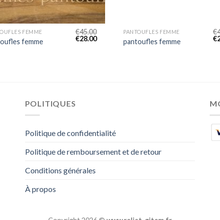
€
45.00
€
OUFLES FEMME
PANTOUFLES FEMME
€
28.00
€
toufles femme
pantoufles femme
POLITIQUES
M
Politique de confidentialité
Politique de remboursement et de retour
Conditions générales
À propos