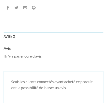
AVIS (0)
Avis
Il n’y a pas encore d’avis.
Seuls les clients connectés ayant acheté ce produit
ont la possibilité de laisser un avis.