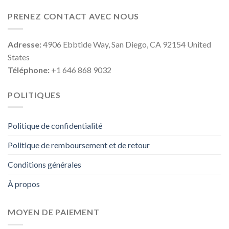
PRENEZ CONTACT AVEC NOUS
Adresse:
4906 Ebbtide Way, San Diego, CA 92154 United
States
Téléphone:
+1 646 868 9032
POLITIQUES
Politique de confidentialité
Politique de remboursement et de retour
Conditions générales
À propos
MOYEN DE PAIEMENT