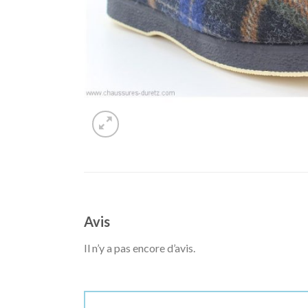
Avis
Il n’y a pas encore d’avis.