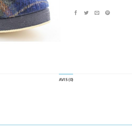
AVIS (0)