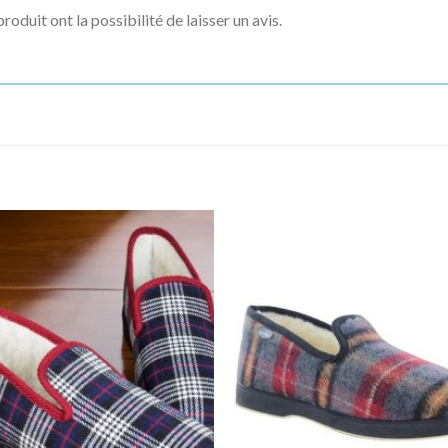
roduit ont la possibilité de laisser un avis.