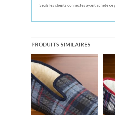
Seuls les clients connectés ayant acheté ce p
PRODUITS SIMILAIRES