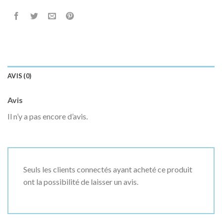
AVIS (0)
Avis
Il n’y a pas encore d’avis.
Seuls les clients connectés ayant acheté ce produit
ont la possibilité de laisser un avis.