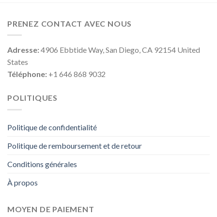
PRENEZ CONTACT AVEC NOUS
Adresse:
4906 Ebbtide Way, San Diego, CA 92154 United
States
Téléphone:
+1 646 868 9032
POLITIQUES
Politique de confidentialité
Politique de remboursement et de retour
Conditions générales
À propos
MOYEN DE PAIEMENT