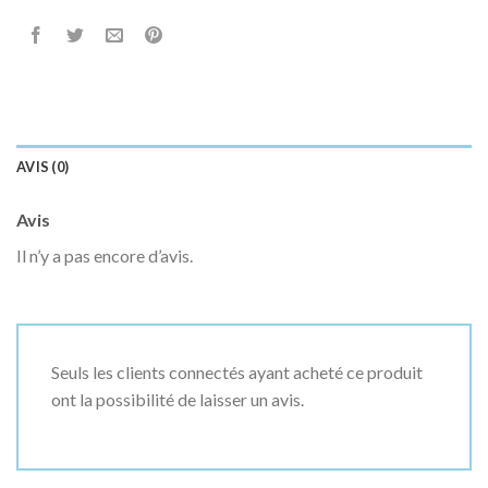
AVIS (0)
Avis
Il n’y a pas encore d’avis.
Seuls les clients connectés ayant acheté ce produit
ont la possibilité de laisser un avis.