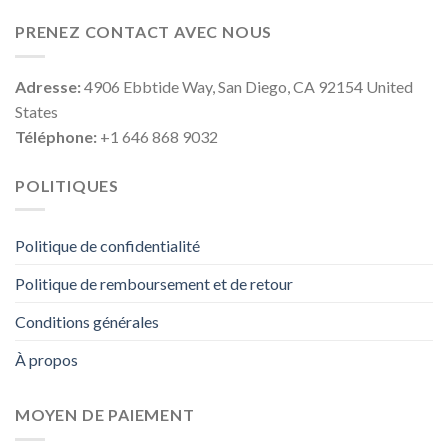
PRENEZ CONTACT AVEC NOUS
Adresse:
4906 Ebbtide Way, San Diego, CA 92154 United
States
Téléphone:
+1 646 868 9032
POLITIQUES
Politique de confidentialité
Politique de remboursement et de retour
Conditions générales
À propos
MOYEN DE PAIEMENT