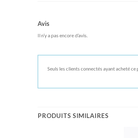
Avis
Il n’y a pas encore d’avis.
Seuls les clients connectés ayant acheté ce p
PRODUITS SIMILAIRES