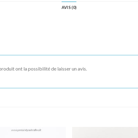
AVIS (0)
roduit ont la possibilité de laisser un avis.