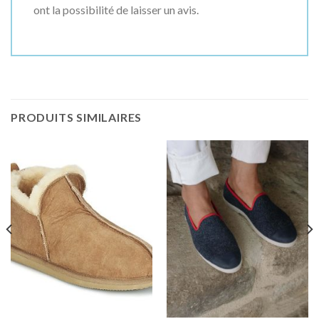
ont la possibilité de laisser un avis.
PRODUITS SIMILAIRES