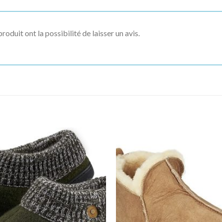
roduit ont la possibilité de laisser un avis.