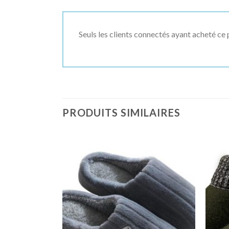
Seuls les clients connectés ayant acheté ce p
PRODUITS SIMILAIRES