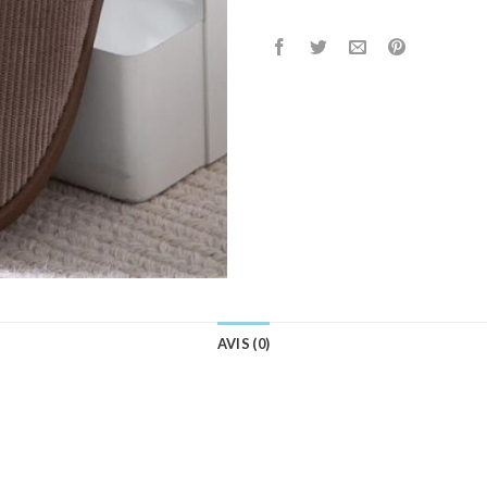
AVIS (0)