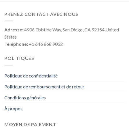
PRENEZ CONTACT AVEC NOUS
Adresse:
4906 Ebbtide Way, San Diego, CA 92154 United
States
Téléphone:
+1 646 868 9032
POLITIQUES
Politique de confidentialité
Politique de remboursement et de retour
Conditions générales
À propos
MOYEN DE PAIEMENT