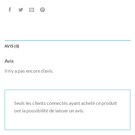
AVIS (0)
Avis
Il n’y a pas encore d’avis.
Seuls les clients connectés ayant acheté ce produit
ont la possibilité de laisser un avis.