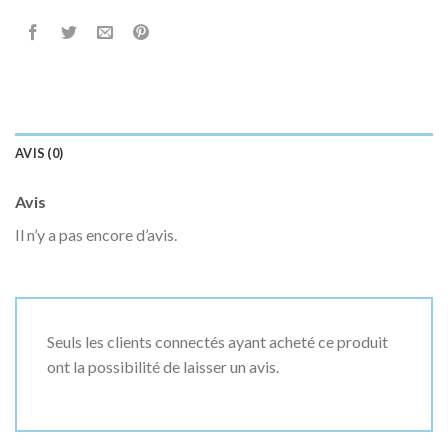
AVIS (0)
Avis
Il n’y a pas encore d’avis.
Seuls les clients connectés ayant acheté ce produit
ont la possibilité de laisser un avis.