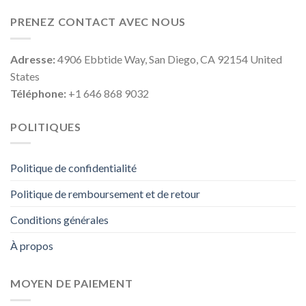
PRENEZ CONTACT AVEC NOUS
Adresse:
4906 Ebbtide Way, San Diego, CA 92154 United
States
Téléphone:
+1 646 868 9032
POLITIQUES
Politique de confidentialité
Politique de remboursement et de retour
Conditions générales
À propos
MOYEN DE PAIEMENT