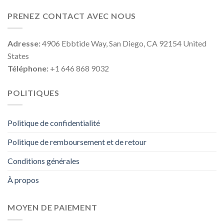
PRENEZ CONTACT AVEC NOUS
Adresse:
4906 Ebbtide Way, San Diego, CA 92154 United
States
Téléphone:
+1 646 868 9032
POLITIQUES
Politique de confidentialité
Politique de remboursement et de retour
Conditions générales
À propos
MOYEN DE PAIEMENT