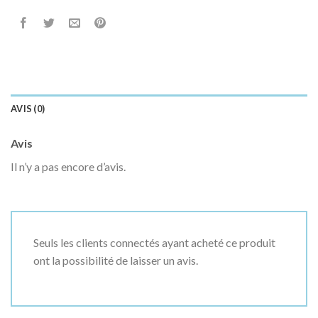
AVIS (0)
Avis
Il n’y a pas encore d’avis.
Seuls les clients connectés ayant acheté ce produit
ont la possibilité de laisser un avis.