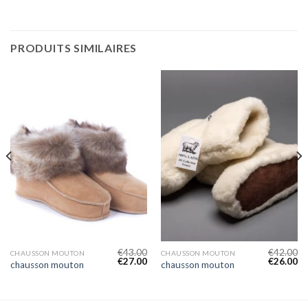
PRODUITS SIMILAIRES
€
43.00
€
42.00
CHAUSSON MOUTON
CHAUSSON MOUTON
€
27.00
€
26.00
chausson mouton
chausson mouton