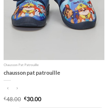
Chausson Pat Patrouille
chausson pat patrouille
48.00
30.00
€
€