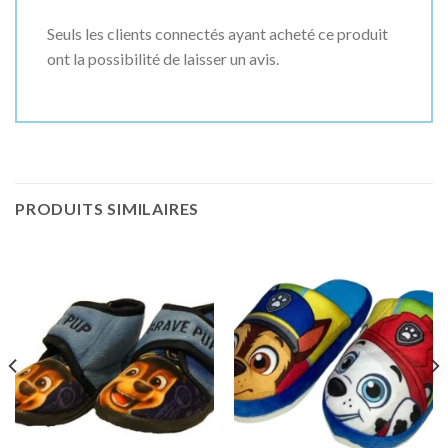
Seuls les clients connectés ayant acheté ce produit
ont la possibilité de laisser un avis.
PRODUITS SIMILAIRES