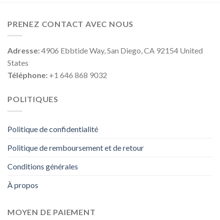
PRENEZ CONTACT AVEC NOUS
Adresse:
4906 Ebbtide Way, San Diego, CA 92154 United
States
Téléphone:
+1 646 868 9032
POLITIQUES
Politique de confidentialité
Politique de remboursement et de retour
Conditions générales
À propos
MOYEN DE PAIEMENT