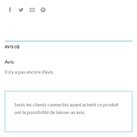
AVIS (0)
Avis
Il n’y a pas encore d’avis.
Seuls les clients connectés ayant acheté ce produit
ont la possibilité de laisser un avis.