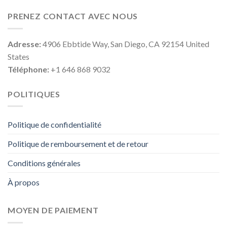
PRENEZ CONTACT AVEC NOUS
Adresse:
4906 Ebbtide Way, San Diego, CA 92154 United
States
Téléphone:
+1 646 868 9032
POLITIQUES
Politique de confidentialité
Politique de remboursement et de retour
Conditions générales
À propos
MOYEN DE PAIEMENT