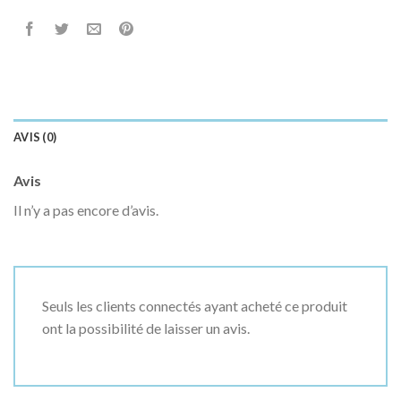
AVIS (0)
Avis
Il n’y a pas encore d’avis.
Seuls les clients connectés ayant acheté ce produit
ont la possibilité de laisser un avis.