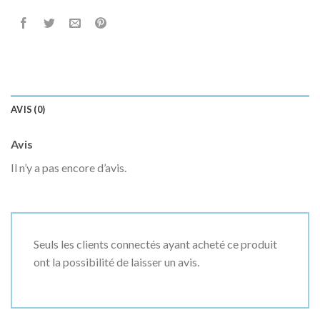
AVIS (0)
Avis
Il n’y a pas encore d’avis.
Seuls les clients connectés ayant acheté ce produit
ont la possibilité de laisser un avis.