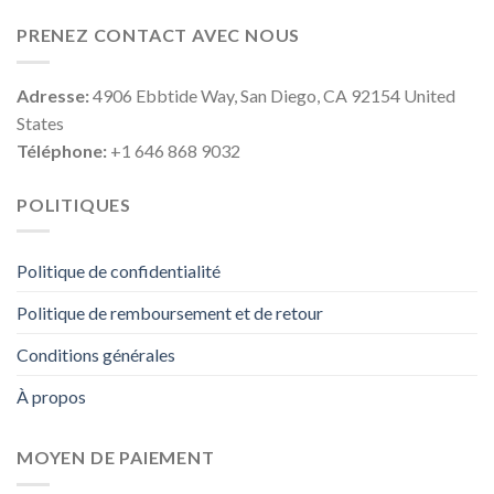
PRENEZ CONTACT AVEC NOUS
Adresse:
4906 Ebbtide Way, San Diego, CA 92154 United
States
Téléphone:
+1 646 868 9032
POLITIQUES
Politique de confidentialité
Politique de remboursement et de retour
Conditions générales
À propos
MOYEN DE PAIEMENT