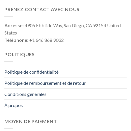
PRENEZ CONTACT AVEC NOUS
Adresse:
4906 Ebbtide Way, San Diego, CA 92154 United
States
Téléphone:
+1 646 868 9032
POLITIQUES
Politique de confidentialité
Politique de remboursement et de retour
Conditions générales
À propos
MOYEN DE PAIEMENT