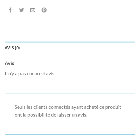
AVIS (0)
Avis
Il n’y a pas encore d’avis.
Seuls les clients connectés ayant acheté ce produit
ont la possibilité de laisser un avis.