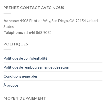
PRENEZ CONTACT AVEC NOUS
Adresse:
4906 Ebbtide Way, San Diego, CA 92154 United
States
Téléphone:
+1 646 868 9032
POLITIQUES
Politique de confidentialité
Politique de remboursement et de retour
Conditions générales
À propos
MOYEN DE PAIEMENT