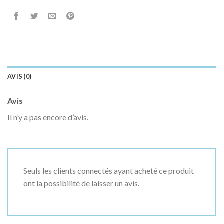
AVIS (0)
Avis
Il n’y a pas encore d’avis.
Seuls les clients connectés ayant acheté ce produit
ont la possibilité de laisser un avis.