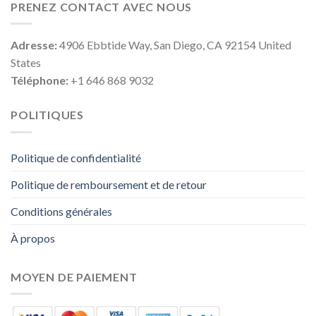
PRENEZ CONTACT AVEC NOUS
Adresse:
4906 Ebbtide Way, San Diego, CA 92154 United
States
Téléphone:
+1 646 868 9032
POLITIQUES
Politique de confidentialité
Politique de remboursement et de retour
Conditions générales
À propos
MOYEN DE PAIEMENT