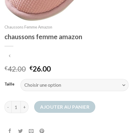
Chaussons Femme Amazon
chaussons femme amazon
42.00
26.00
€
€
Taille
quantité de chaussons femme amazon
AJOUTER AU PANIER