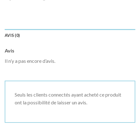
AVIS (0)
Avis
Il n’y a pas encore d’avis.
Seuls les clients connectés ayant acheté ce produit
ont la possibilité de laisser un avis.