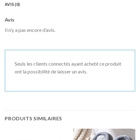
AVIS (0)
Avis
Il n’y a pas encore d’avis.
Seuls les clients connectés ayant acheté ce produit
ont la possibilité de laisser un avis.
PRODUITS SIMILAIRES