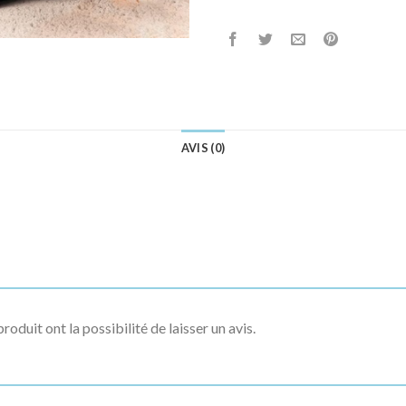
AVIS (0)
roduit ont la possibilité de laisser un avis.