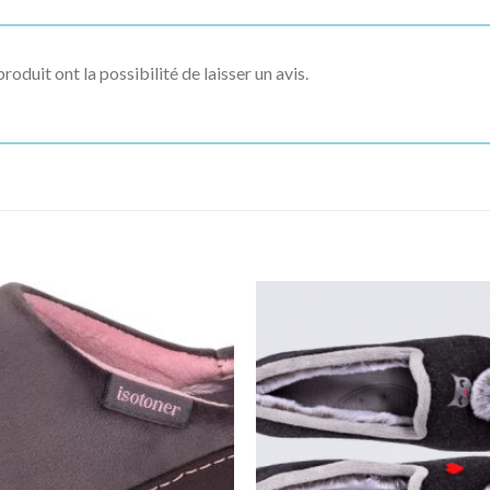
roduit ont la possibilité de laisser un avis.