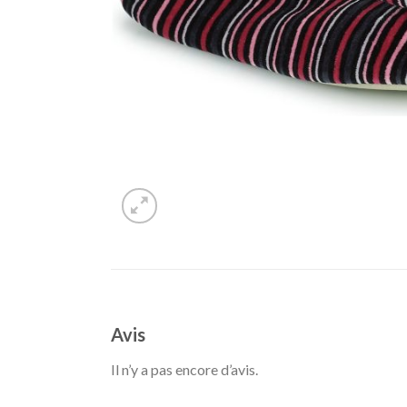
Avis
Il n’y a pas encore d’avis.