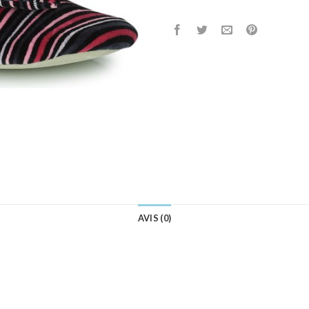
AVIS (0)