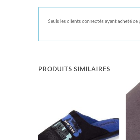
Seuls les clients connectés ayant acheté ce p
PRODUITS SIMILAIRES