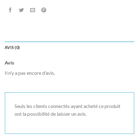
AVIS (0)
Avis
Il n’y a pas encore d’avis.
Seuls les clients connectés ayant acheté ce produit
ont la possibilité de laisser un avis.