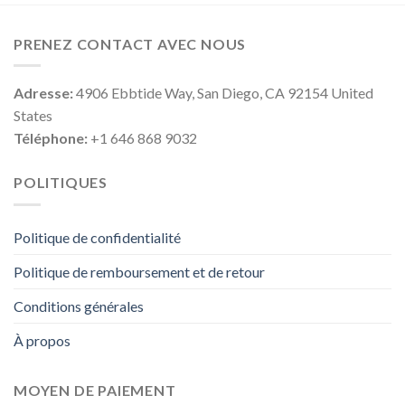
PRENEZ CONTACT AVEC NOUS
Adresse:
4906 Ebbtide Way, San Diego, CA 92154 United
States
Téléphone:
+1 646 868 9032
POLITIQUES
Politique de confidentialité
Politique de remboursement et de retour
Conditions générales
À propos
MOYEN DE PAIEMENT