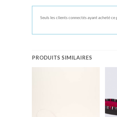
Seuls les clients connectés ayant acheté ce p
PRODUITS SIMILAIRES