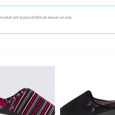
roduit ont la possibilité de laisser un avis.