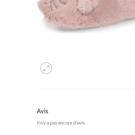
Avis
Il n’y a pas encore d’avis.