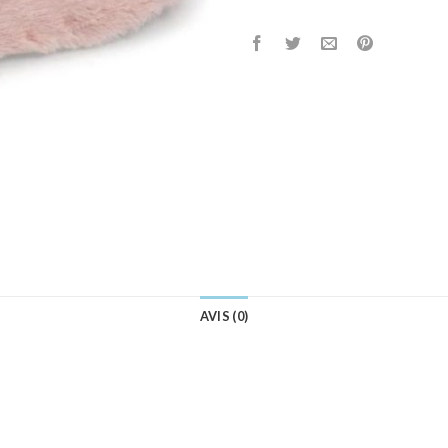
AVIS (0)