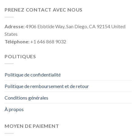
PRENEZ CONTACT AVEC NOUS
Adresse:
4906 Ebbtide Way, San Diego, CA 92154 United
States
Téléphone:
+1 646 868 9032
POLITIQUES
Politique de confidentialité
Politique de remboursement et de retour
Conditions générales
À propos
MOYEN DE PAIEMENT