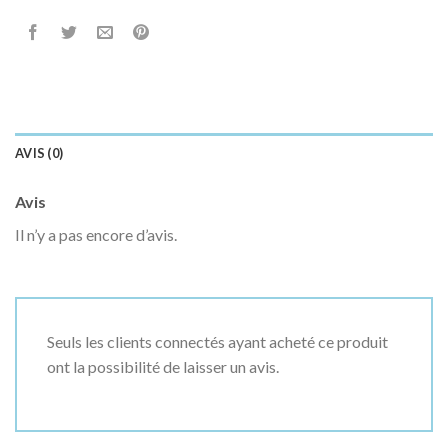
AVIS (0)
Avis
Il n’y a pas encore d’avis.
Seuls les clients connectés ayant acheté ce produit
ont la possibilité de laisser un avis.