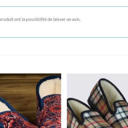
roduit ont la possibilité de laisser un avis.