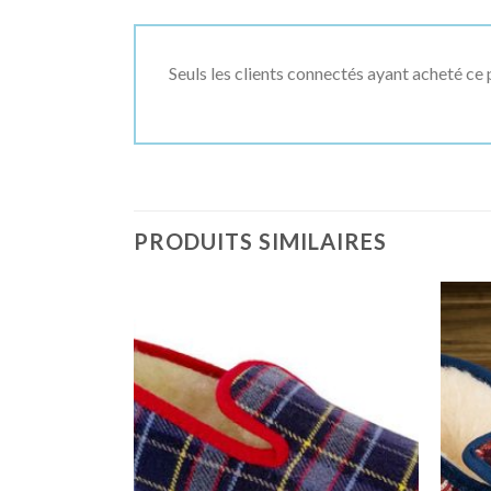
Seuls les clients connectés ayant acheté ce p
PRODUITS SIMILAIRES