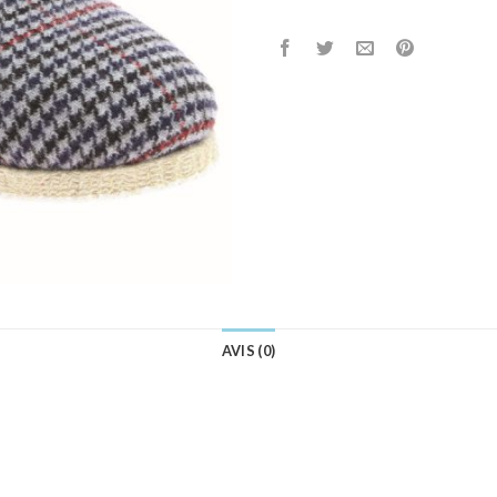
AVIS (0)