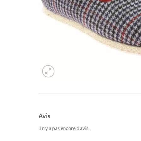
Avis
Il n’y a pas encore d’avis.