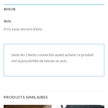
AVIS (0)
Avis
Il n’y a pas encore d’avis.
Seuls les clients connectés ayant acheté ce produit
ont la possibilité de laisser un avis.
PRODUITS SIMILAIRES