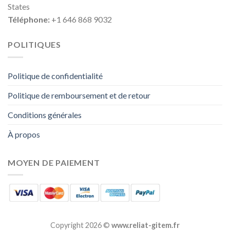
States
Téléphone:
+1 646 868 9032
POLITIQUES
Politique de confidentialité
Politique de remboursement et de retour
Conditions générales
À propos
MOYEN DE PAIEMENT
Copyright 2026 ©
www.reliat-gitem.fr