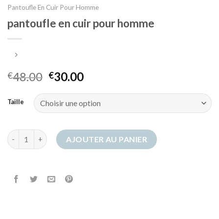
Pantoufle En Cuir Pour Homme
pantoufle en cuir pour homme
48.00
30.00
€
€
Taille
quantité de pantoufle en cuir pour homme
AJOUTER AU PANIER