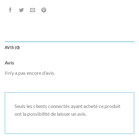
AVIS (0)
Avis
Il n’y a pas encore d’avis.
Seuls les clients connectés ayant acheté ce produit
ont la possibilité de laisser un avis.