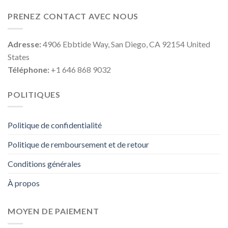
PRENEZ CONTACT AVEC NOUS
Adresse:
4906 Ebbtide Way, San Diego, CA 92154 United
States
Téléphone:
+1 646 868 9032
POLITIQUES
Politique de confidentialité
Politique de remboursement et de retour
Conditions générales
À propos
MOYEN DE PAIEMENT