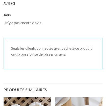
AVIS (0)
Avis
Il n’y a pas encore d’avis.
Seuls les clients connectés ayant acheté ce produit
ont la possibilité de laisser un avis.
PRODUITS SIMILAIRES