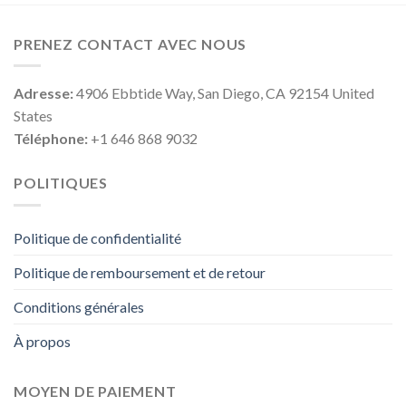
PRENEZ CONTACT AVEC NOUS
Adresse:
4906 Ebbtide Way, San Diego, CA 92154 United
States
Téléphone:
+1 646 868 9032
POLITIQUES
Politique de confidentialité
Politique de remboursement et de retour
Conditions générales
À propos
MOYEN DE PAIEMENT