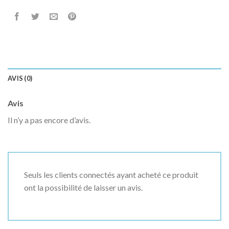
AVIS (0)
Avis
Il n’y a pas encore d’avis.
Seuls les clients connectés ayant acheté ce produit
ont la possibilité de laisser un avis.