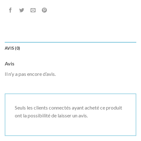
AVIS (0)
Avis
Il n’y a pas encore d’avis.
Seuls les clients connectés ayant acheté ce produit
ont la possibilité de laisser un avis.