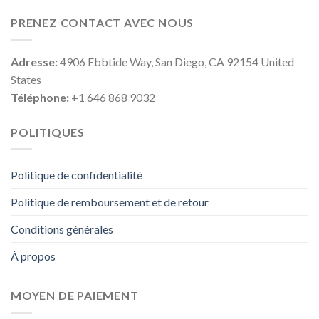
PRENEZ CONTACT AVEC NOUS
Adresse:
4906 Ebbtide Way, San Diego, CA 92154 United
States
Téléphone:
+1 646 868 9032
POLITIQUES
Politique de confidentialité
Politique de remboursement et de retour
Conditions générales
À propos
MOYEN DE PAIEMENT