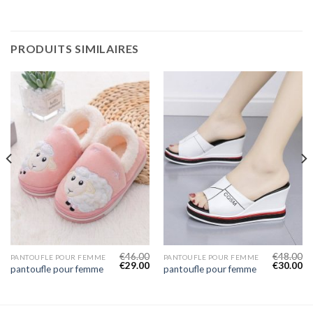
PRODUITS SIMILAIRES
€
46.00
€
48.00
PANTOUFLE POUR FEMME
PANTOUFLE POUR FEMME
€
29.00
€
30.00
pantoufle pour femme
pantoufle pour femme