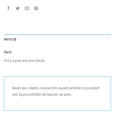
AVIS (0)
Avis
Il n’y a pas encore d’avis.
Seuls les clients connectés ayant acheté ce produit
ont la possibilité de laisser un avis.