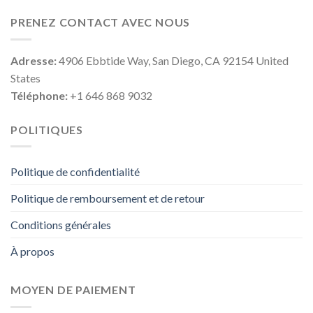
PRENEZ CONTACT AVEC NOUS
Adresse:
4906 Ebbtide Way, San Diego, CA 92154 United
States
Téléphone:
+1 646 868 9032
POLITIQUES
Politique de confidentialité
Politique de remboursement et de retour
Conditions générales
À propos
MOYEN DE PAIEMENT