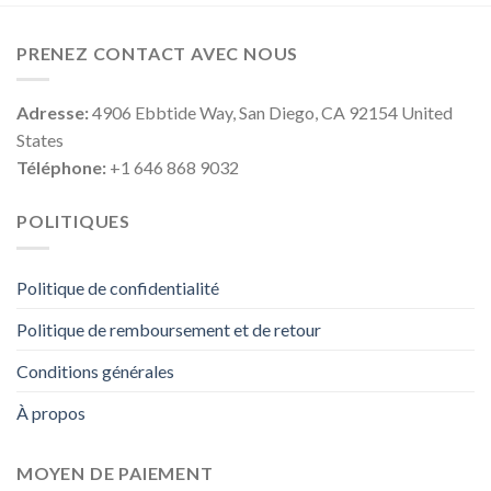
PRENEZ CONTACT AVEC NOUS
Adresse:
4906 Ebbtide Way, San Diego, CA 92154 United
States
Téléphone:
+1 646 868 9032
POLITIQUES
Politique de confidentialité
Politique de remboursement et de retour
Conditions générales
À propos
MOYEN DE PAIEMENT