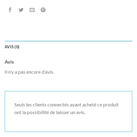
AVIS (0)
Avis
Il n’y a pas encore d’avis.
Seuls les clients connectés ayant acheté ce produit
ont la possibilité de laisser un avis.