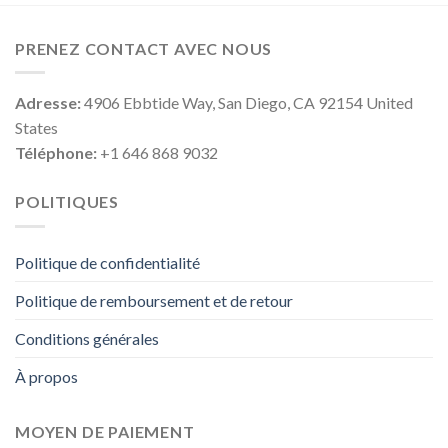
PRENEZ CONTACT AVEC NOUS
Adresse:
4906 Ebbtide Way, San Diego, CA 92154 United
States
Téléphone:
+1 646 868 9032
POLITIQUES
Politique de confidentialité
Politique de remboursement et de retour
Conditions générales
À propos
MOYEN DE PAIEMENT