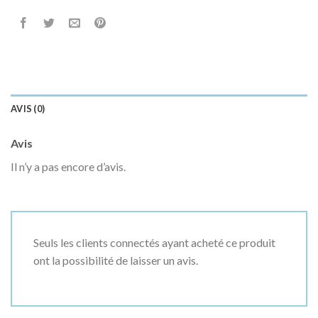
AVIS (0)
Avis
Il n’y a pas encore d’avis.
Seuls les clients connectés ayant acheté ce produit
ont la possibilité de laisser un avis.