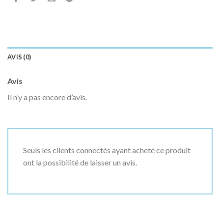
AVIS (0)
Avis
Il n’y a pas encore d’avis.
Seuls les clients connectés ayant acheté ce produit
ont la possibilité de laisser un avis.