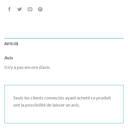
AVIS (0)
Avis
Il n’y a pas encore d’avis.
Seuls les clients connectés ayant acheté ce produit
ont la possibilité de laisser un avis.