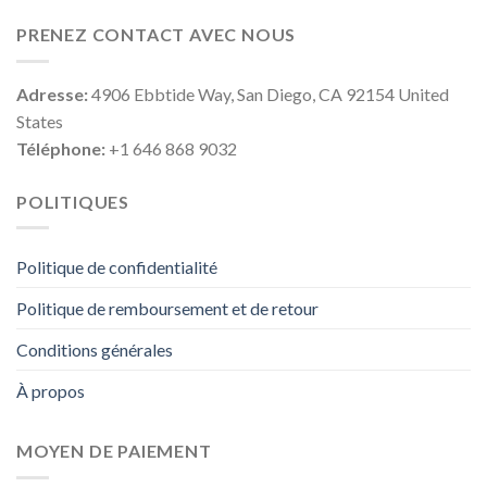
PRENEZ CONTACT AVEC NOUS
Adresse:
4906 Ebbtide Way, San Diego, CA 92154 United
States
Téléphone:
+1 646 868 9032
POLITIQUES
Politique de confidentialité
Politique de remboursement et de retour
Conditions générales
À propos
MOYEN DE PAIEMENT