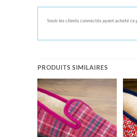
Seuls les clients connectés ayant acheté ce p
PRODUITS SIMILAIRES