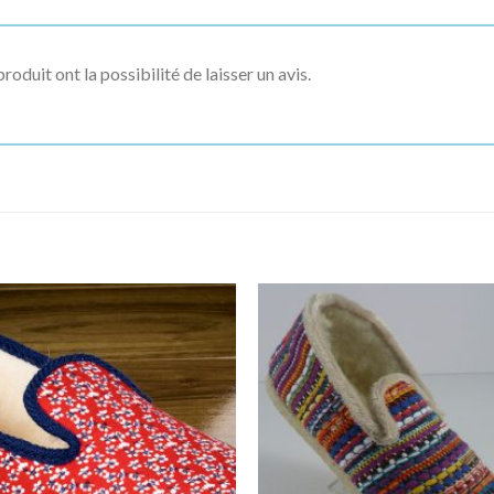
roduit ont la possibilité de laisser un avis.