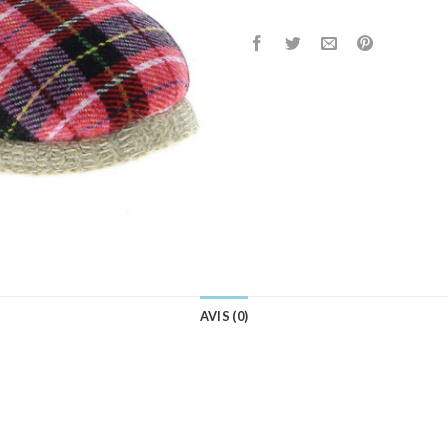
AVIS (0)