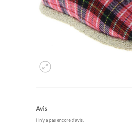
Avis
Il n’y a pas encore d’avis.