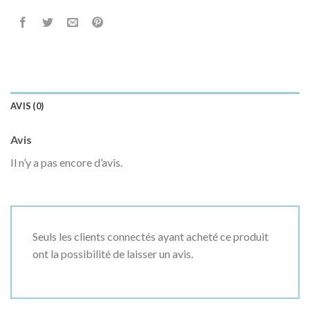
AVIS (0)
Avis
Il n’y a pas encore d’avis.
Seuls les clients connectés ayant acheté ce produit
ont la possibilité de laisser un avis.