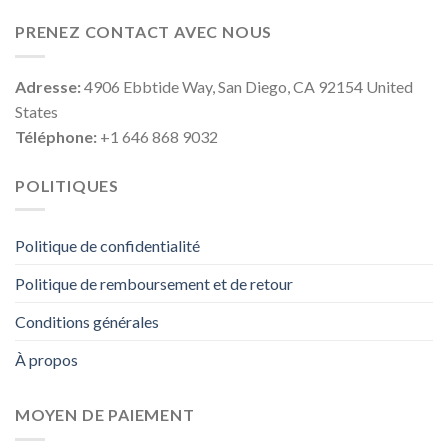
PRENEZ CONTACT AVEC NOUS
Adresse:
4906 Ebbtide Way, San Diego, CA 92154 United
States
Téléphone:
+1 646 868 9032
POLITIQUES
Politique de confidentialité
Politique de remboursement et de retour
Conditions générales
À propos
MOYEN DE PAIEMENT