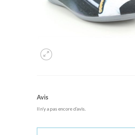
Avis
Il n’y a pas encore d’avis.