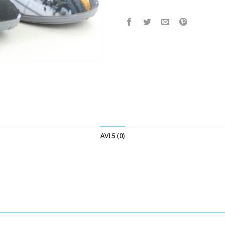
AVIS (0)