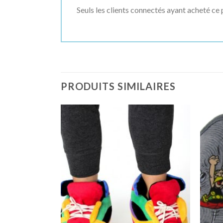
Seuls les clients connectés ayant acheté ce p
PRODUITS SIMILAIRES