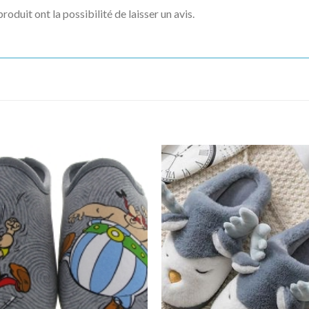
roduit ont la possibilité de laisser un avis.