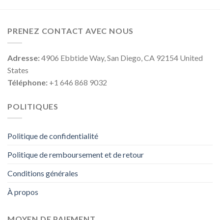
PRENEZ CONTACT AVEC NOUS
Adresse:
4906 Ebbtide Way, San Diego, CA 92154 United
States
Téléphone:
+1 646 868 9032
POLITIQUES
Politique de confidentialité
Politique de remboursement et de retour
Conditions générales
À propos
MOYEN DE PAIEMENT