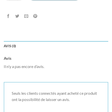
AVIS (0)
Avis
Il n’y a pas encore d’avis.
Seuls les clients connectés ayant acheté ce produit
ont la possibilité de laisser un avis.