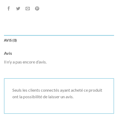
AVIS (0)
Avis
Il n’y a pas encore d’avis.
Seuls les clients connectés ayant acheté ce produit
ont la possibilité de laisser un avis.