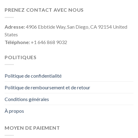
PRENEZ CONTACT AVEC NOUS
Adresse:
4906 Ebbtide Way, San Diego, CA 92154 United
States
Téléphone:
+1 646 868 9032
POLITIQUES
Politique de confidentialité
Politique de remboursement et de retour
Conditions générales
À propos
MOYEN DE PAIEMENT