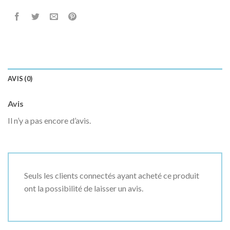
AVIS (0)
Avis
Il n’y a pas encore d’avis.
Seuls les clients connectés ayant acheté ce produit
ont la possibilité de laisser un avis.