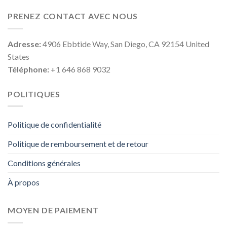
PRENEZ CONTACT AVEC NOUS
Adresse:
4906 Ebbtide Way, San Diego, CA 92154 United
States
Téléphone:
+1 646 868 9032
POLITIQUES
Politique de confidentialité
Politique de remboursement et de retour
Conditions générales
À propos
MOYEN DE PAIEMENT