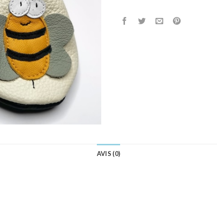
AVIS (0)