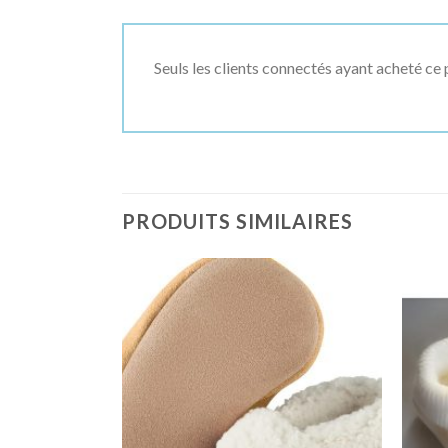
Seuls les clients connectés ayant acheté ce p
PRODUITS SIMILAIRES