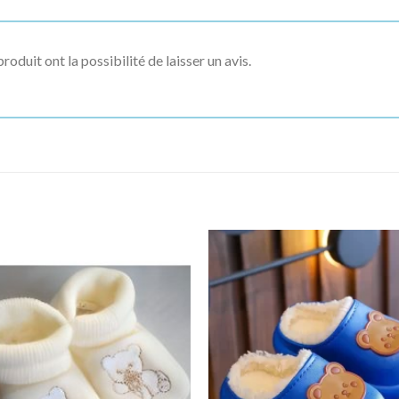
roduit ont la possibilité de laisser un avis.