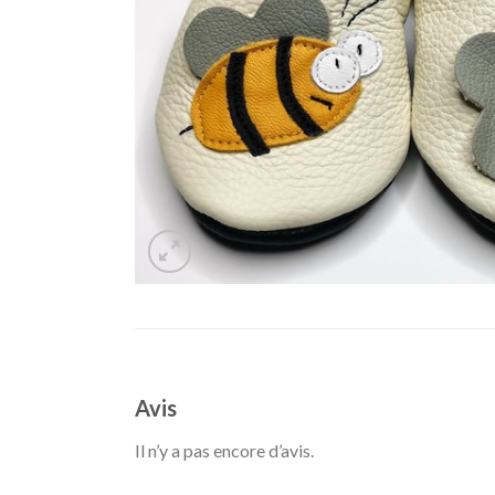
Avis
Il n’y a pas encore d’avis.