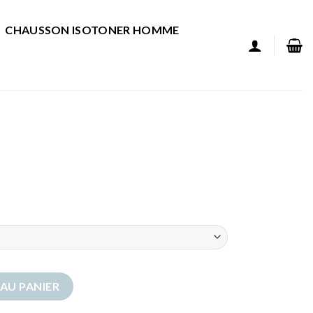
CHAUSSON ISOTONER HOMME
AU PANIER