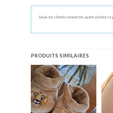
Seuls les clients connectés ayant acheté ce p
PRODUITS SIMILAIRES