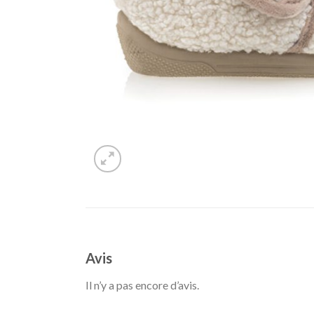
Avis
Il n’y a pas encore d’avis.