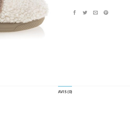
AVIS (0)