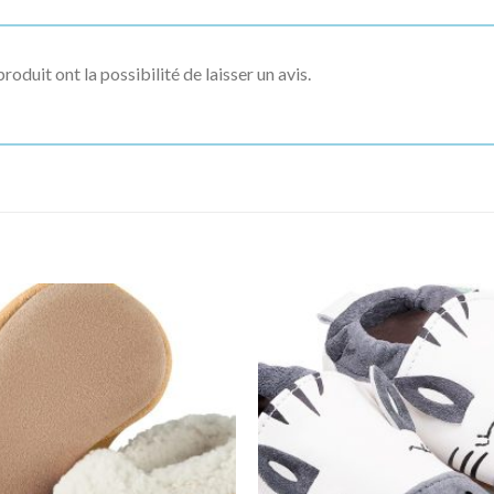
roduit ont la possibilité de laisser un avis.