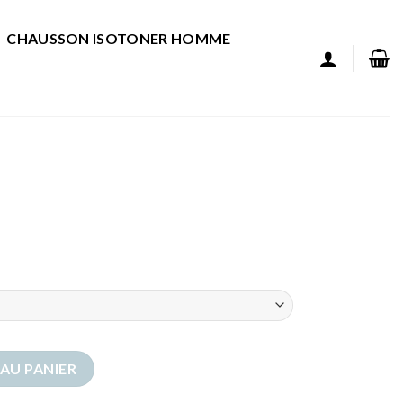
CHAUSSON ISOTONER HOMME
AU PANIER