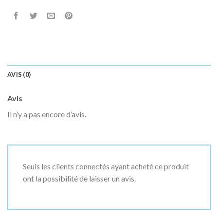
AVIS (0)
Avis
Il n’y a pas encore d’avis.
Seuls les clients connectés ayant acheté ce produit
ont la possibilité de laisser un avis.