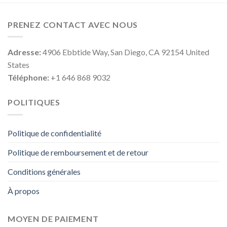
PRENEZ CONTACT AVEC NOUS
Adresse:
4906 Ebbtide Way, San Diego, CA 92154 United
States
Téléphone:
+1 646 868 9032
POLITIQUES
Politique de confidentialité
Politique de remboursement et de retour
Conditions générales
À propos
MOYEN DE PAIEMENT