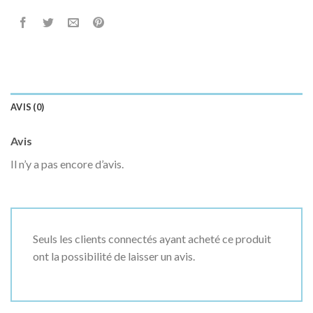
AVIS (0)
Avis
Il n’y a pas encore d’avis.
Seuls les clients connectés ayant acheté ce produit
ont la possibilité de laisser un avis.