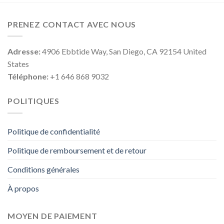
PRENEZ CONTACT AVEC NOUS
Adresse:
4906 Ebbtide Way, San Diego, CA 92154 United
States
Téléphone:
+1 646 868 9032
POLITIQUES
Politique de confidentialité
Politique de remboursement et de retour
Conditions générales
À propos
MOYEN DE PAIEMENT