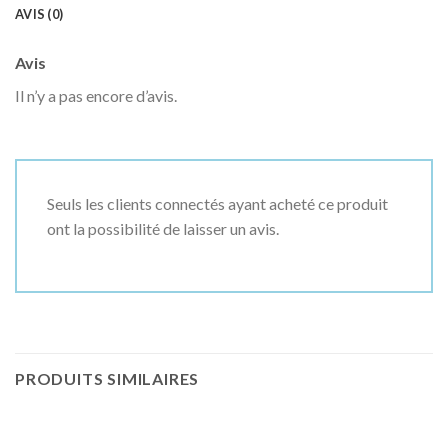
AVIS (0)
Avis
Il n’y a pas encore d’avis.
Seuls les clients connectés ayant acheté ce produit
ont la possibilité de laisser un avis.
PRODUITS SIMILAIRES